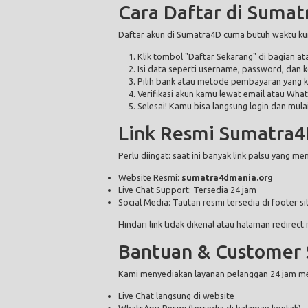
Cara Daftar di Suma
Daftar akun di Sumatra4D cuma butuh waktu kura
Klik tombol "
Daftar Sekarang
" di bagian at
Isi data seperti username, password, dan k
Pilih bank atau metode pembayaran yang 
Verifikasi akun kamu lewat email atau Wha
Selesai! Kamu bisa langsung login dan mula
Link Resmi Sumatra
Perlu diingat: saat ini banyak link palsu yang
Website Resmi:
sumatra4dmania.org
Live Chat Support: Tersedia 24 jam
Social Media: Tautan resmi tersedia di footer si
Hindari link tidak dikenal atau halaman redirect 
Bantuan & Customer 
Kami menyediakan layanan pelanggan 24 jam mel