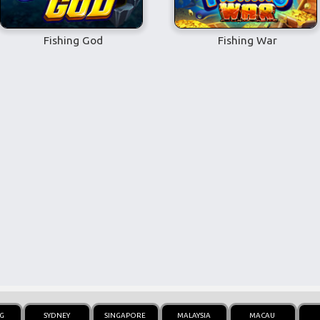
Fishing God
Fishing War
NG
SYDNEY
SINGAPORE
MALAYSIA
MACAU