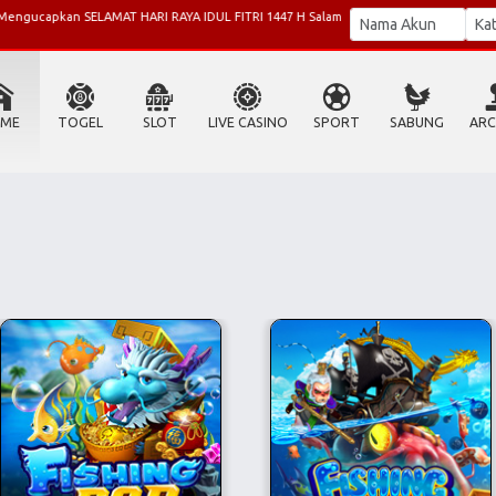
pkan SELAMAT HARI RAYA IDUL FITRI 1447 H Salam Gacor Selalau Bossku SELAMA
ME
TOGEL
SLOT
LIVE CASINO
SPORT
SABUNG
ARC