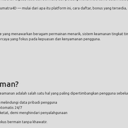
 hiburan digital, keseruan bermain, dan peluang menarik bertemu dalam satu 
matra4D — mulai dari apa itu platform ini, cara daftar, bonus yang tersedi
e yang menawarkan beragam permainan menarik, sistem keamanan tingkat ti
percaya yang fokus pada kepuasan dan kenyamanan pengguna.
Aman?
amanan adalah salah satu hal yang paling dipertimbangkan pengguna sebelum
 melindungi data pribadi pengguna
 otomatis 24/7
t ketat, demi menghindari penyalahgunaan
okus bermain tanpa khawatir.