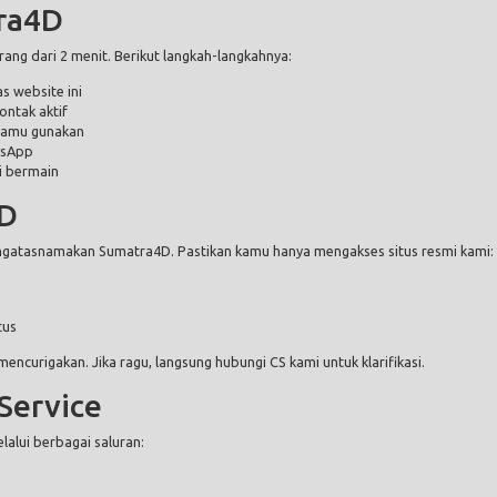
tra4D
ng dari 2 menit. Berikut langkah-langkahnya:
as website ini
ontak aktif
kamu gunakan
tsApp
i bermain
4D
 mengatasnamakan Sumatra4D. Pastikan kamu hanya mengakses situs resmi kami:
tus
mencurigakan. Jika ragu, langsung hubungi CS kami untuk klarifikasi.
Service
alui berbagai saluran: