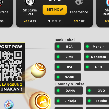
0 : 2
Saint-
e-
oise
BET NOW
e-
e-Germany
Netherlands
1.00
0.0
0.25
0.60
-0.25
-0.84
Bank Lokal
BCA
Mandiri
CIMB
Danamon
BSI
NEO
NOBU
E Money & Pulsa
DANA
OVO
LinkAja
Sakuku