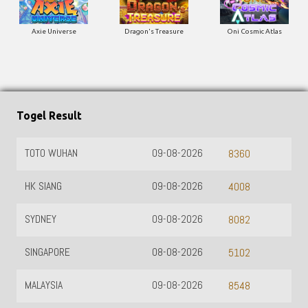
Axie Universe
Dragon's Treasure
Oni Cosmic Atlas
Togel Result
TOTO WUHAN
09-08-2026
8360
HK SIANG
09-08-2026
4008
SYDNEY
09-08-2026
8082
SINGAPORE
08-08-2026
5102
MALAYSIA
09-08-2026
8548