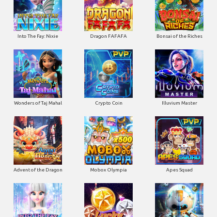
Into The Fay: Nixie
Dragon FAFAFA
Bonsai of the Riches
Wonders of Taj Mahal
Crypto Coin
Illuvium Master
Advent of the Dragon
Mobox Olympia
Apes Squad