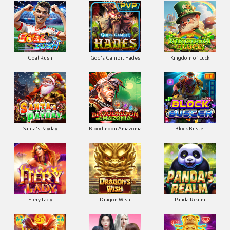
Goal Rush
God's Gambit Hades
Kingdom of Luck
Santa's Payday
Bloodmoon Amazonia
Block Buster
Fiery Lady
Dragon Wish
Panda Realm