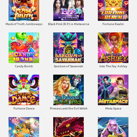
Mask of Truth Jumboways
Black Pink (B.P.) in Metaverse
Fortune Realm
Candy Bomb
Sanctum of Savannah
Into The Fay: Ashley
Fortune Dance
Princess and the Evil Witch
Meta Space