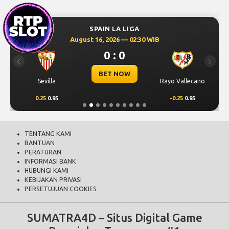
SPAIN LA LIGA
August 16, 2026 — 02:30 WIB
0 : 0
Previous
Next
BET NOW
Sevilla
Rayo Vallecano
0.25
0.95
-0.25
0.95
TENTANG KAMI
BANTUAN
PERATURAN
INFORMASI BANK
HUBUNGI KAMI
KEBIJAKAN PRIVASI
PERSETUJUAN COOKIES
SUMATRA4D – Situs Digital Game