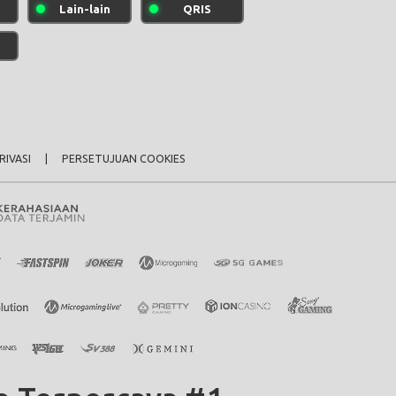
RIVASI
|
PERSETUJUAN COOKIES
n Terpercaya #1