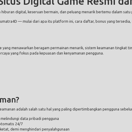
 hiburan digital, keseruan bermain, dan peluang menarik bertemu dalam satu 
matra4D — mulai dari apa itu platform ini, cara daftar, bonus yang tersedi
e yang menawarkan beragam permainan menarik, sistem keamanan tingkat ti
percaya yang fokus pada kepuasan dan kenyamanan pengguna.
Aman?
amanan adalah salah satu hal yang paling dipertimbangkan pengguna sebelum
 melindungi data pribadi pengguna
 otomatis 24/7
t ketat, demi menghindari penyalahgunaan