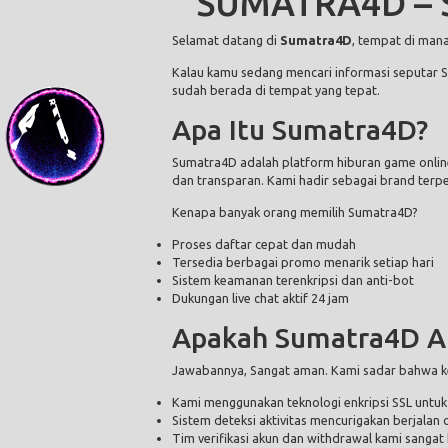
Selamat datang di
Sumatra4D
, tempat di mana
Kalau kamu sedang mencari informasi seputar Su
sudah berada di tempat yang tepat.
Apa Itu Sumatra4D?
Sumatra4D adalah platform hiburan game onlin
dan transparan. Kami hadir sebagai brand ter
Kenapa banyak orang memilih Sumatra4D?
Proses daftar cepat dan mudah
Tersedia berbagai promo menarik setiap hari
Sistem keamanan terenkripsi dan anti-bot
Dukungan live chat aktif 24 jam
Apakah Sumatra4D 
Jawabannya, Sangat aman. Kami sadar bahwa ke
Kami menggunakan teknologi enkripsi SSL untuk
Sistem deteksi aktivitas mencurigakan berjalan
Tim verifikasi akun dan withdrawal kami sanga