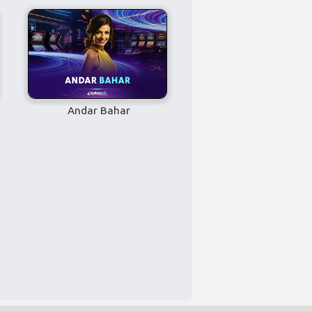
Andar Bahar