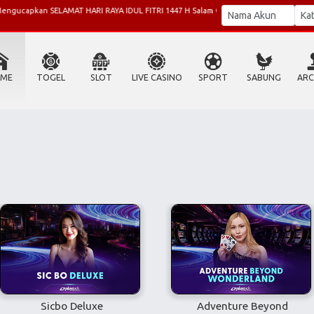
 SELAMAT HARI RAYA IDUL FITRI 1447 H Salam Gacor Selalau Bossku SELAMAT KE
ME
TOGEL
SLOT
LIVE CASINO
SPORT
SABUNG
ARC
Sicbo Deluxe
Adventure Beyond