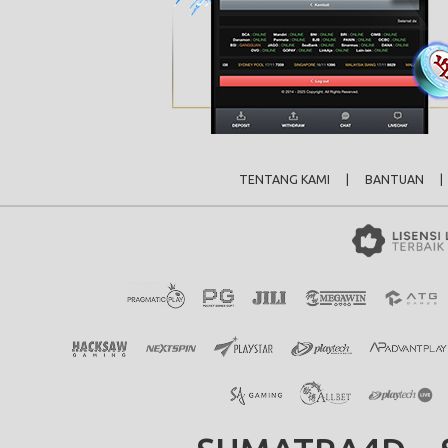
TENTANG KAMI
|
BANTUAN
|
SUMATRA4D – Si