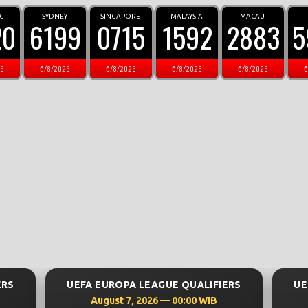
NG
SYDNEY
SINGAPORE
MALAYSIA
MACAU
20
6199
0715
1592
2883
5
26
5/8/2026
5/8/2026
5/8/2026
5/8/2026
5
ERS
UEFA EUROPA LEAGUE QUALIFIERS
UE
August 7, 2026 — 00:00 WIB