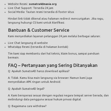
Website Resmi:
sumatra4dmania.org
Live Chat Support: Tersedia 24 jam
Social Media: Tautan resmi tersedia di footer situs
Hindari link tidak dikenal atau halaman redirect mencurigakan. Jika ragu,
langsung hubungi CS kami untuk klarifikasi.
Bantuan & Customer Service
Kami menyediakan layanan pelanggan 24 jam melalui berbagai saluran:
Live Chat langsung di website
WhatsApp Resmi (tersedia di halaman kontak)
Tim kami siap membantu dari hal teknis, klaim bonus, sampai panduan
bermain.
FAQ – Pertanyaan yang Sering Ditanyakan
Q: Apakah Sumatra4D harus download aplikasi?
A: Tidak. Kamu bisa main langsung via browser. Namun kami juga
menyediakan APK ringan untuk Android.
Q: Apakah Sumatra4D legal?
A: Kami beroperasi sesuai dengan regulasi negara tempat server berada, dan
melindungi data pengguna sesuai hukum privasi digital.
Q: Bagaimana cara withdraw?