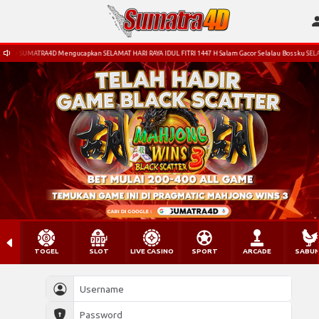
ar SUMATRA4D Mengucapkan SELAMAT HARI RAYA IDUL FITRI 1447 H Salam Gacor Selalau Bossku SEL
TOGEL
SLOT
LIVE CASINO
SPORT
ARCADE
SABU