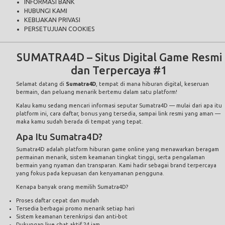
INFORMASI BANK
HUBUNGI KAMI
KEBIJAKAN PRIVASI
PERSETUJUAN COOKIES
SUMATRA4D – Situs Digital Game Resmi
dan Terpercaya #1
Selamat datang di
Sumatra4D
, tempat di mana hiburan digital, keseruan
bermain, dan peluang menarik bertemu dalam satu platform!
Kalau kamu sedang mencari informasi seputar Sumatra4D — mulai dari apa itu
platform ini, cara daftar, bonus yang tersedia, sampai link resmi yang aman —
maka kamu sudah berada di tempat yang tepat.
Apa Itu Sumatra4D?
Sumatra4D adalah platform hiburan game online yang menawarkan beragam
permainan menarik, sistem keamanan tingkat tinggi, serta pengalaman
bermain yang nyaman dan transparan. Kami hadir sebagai brand terpercaya
yang fokus pada kepuasan dan kenyamanan pengguna.
Kenapa banyak orang memilih Sumatra4D?
Proses daftar cepat dan mudah
Tersedia berbagai promo menarik setiap hari
Sistem keamanan terenkripsi dan anti-bot
Dukungan live chat aktif 24 jam