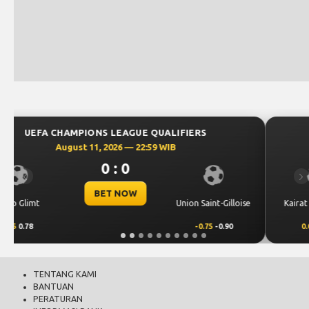
UEFA CHAMPIONS LEAGUE QUALIFIERS
August 11, 2026 — 22:00 WIB
0 : 0
Previous
Ne
BET NOW
illoise
Kairat Almaty (n)
Levski Sofia
90
0.00
0.82
0.00
-0.94
TENTANG KAMI
BANTUAN
PERATURAN