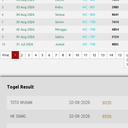
5
05 Aug 2026
Rabu
MC - 801
2883
6
04 Aug 2026
Selasa
MC - 800
8641
7
03 Aug 2026
Senin
MC - 799
7610
8
02 Aug 2026
Minggu
MC - 798
6834
9
01 Aug 2026
Sabtu
MC - 797
3159
10
31 Jul 2026
Jumat
MC - 796
8835
First
1
2
3
4
5
6
7
8
9
10
11
12
13
14
15
(
)
Togel Result
TOTO WUHAN
10-08-2026
8035
HK SIANG
10-08-2026
8556