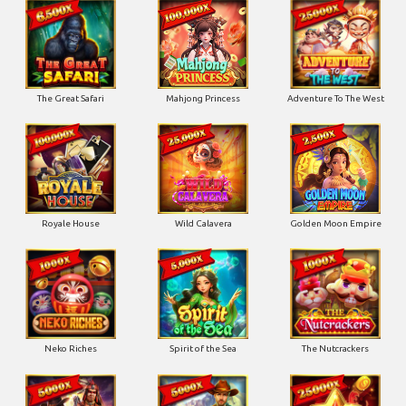
The Great Safari
Mahjong Princess
Adventure To The West
Royale House
Wild Calavera
Golden Moon Empire
Neko Riches
Spirit of the Sea
The Nutcrackers