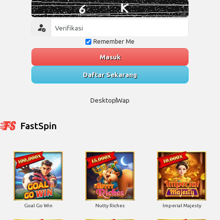
Remember Me
Masuk
Daftar Sekarang
Desktop
Wap
FastSpin
Goal Go Win
Nutty Riches
Imperial Majesty