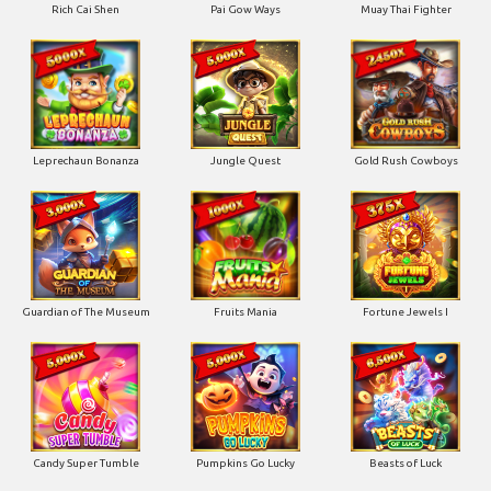
Rich Cai Shen
Pai Gow Ways
Muay Thai Fighter
Leprechaun Bonanza
Jungle Quest
Gold Rush Cowboys
Guardian of The Museum
Fruits Mania
Fortune Jewels I
Candy Super Tumble
Pumpkins Go Lucky
Beasts of Luck