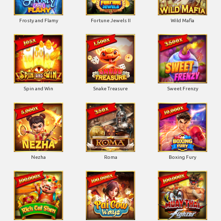
Frosty and Flamy
Fortune Jewels II
Wild Mafia
Spin and Win
Snake Treasure
Sweet Frenzy
Nezha
Roma
Boxing Fury