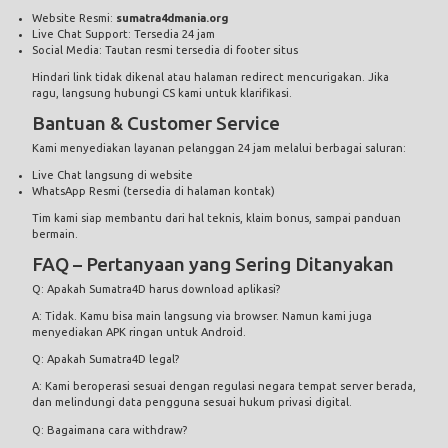
Website Resmi:
sumatra4dmania.org
Live Chat Support: Tersedia 24 jam
Social Media: Tautan resmi tersedia di footer situs
Hindari link tidak dikenal atau halaman redirect mencurigakan. Jika
ragu, langsung hubungi CS kami untuk klarifikasi.
Bantuan & Customer Service
Kami menyediakan layanan pelanggan 24 jam melalui berbagai saluran:
Live Chat langsung di website
WhatsApp Resmi (tersedia di halaman kontak)
Tim kami siap membantu dari hal teknis, klaim bonus, sampai panduan
bermain.
FAQ – Pertanyaan yang Sering Ditanyakan
Q: Apakah Sumatra4D harus download aplikasi?
A: Tidak. Kamu bisa main langsung via browser. Namun kami juga
menyediakan APK ringan untuk Android.
Q: Apakah Sumatra4D legal?
A: Kami beroperasi sesuai dengan regulasi negara tempat server berada,
dan melindungi data pengguna sesuai hukum privasi digital.
Q: Bagaimana cara withdraw?