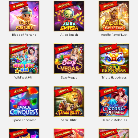
Blade of Fortune
Alien Smash
Apollo Ray of Luck
Wild Wet Win
Sexy Vegas
Triple Happiness
Space Conquest
Safari Blitz
Oceanic Melodies