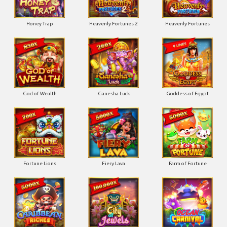
Honey Trap
Heavenly Fortunes 2
Heavenly Fortunes
God of Wealth
Ganesha Luck
Goddess of Egypt
Fortune Lions
Fiery Lava
Farm of Fortune