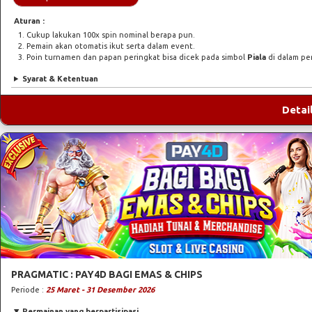
Aturan :
Cukup lakukan 100x spin nominal berapa pun.
Pemain akan otomatis ikut serta dalam event.
Poin turnamen dan papan peringkat bisa dicek pada simbol
Piala
di dalam pe
Syarat & Ketentuan
Detai
PRAGMATIC : PAY4D BAGI EMAS & CHIPS
Periode :
25 Maret - 31 Desember 2026
Permainan yang berpartisipasi