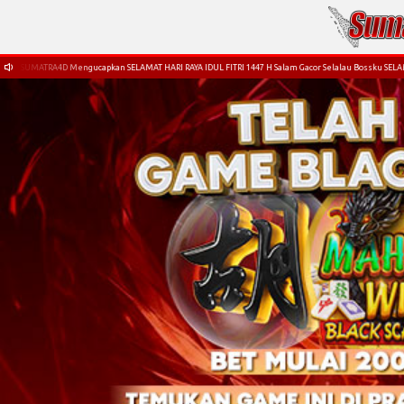
ngucapkan SELAMAT HARI RAYA IDUL FITRI 1447 H Salam Gacor Selalau Bossku SELAMAT KEPADA PAR