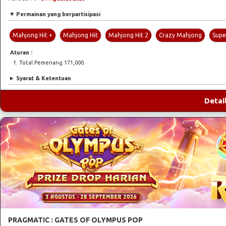
Permainan yang berpartisipasi
Mahjong Hit +
Mahjong Hit
Mahjong Hit 2
Crazy Mahjong
Supe
Aturan :
Total Pemenang 171,000.
Syarat & Ketentuan
Detai
PRAGMATIC : GATES OF OLYMPUS POP