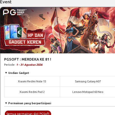
Event
PGSOFT : MERDEKA KE 81 !
Periode:
1 - 31 Agustus 2026
Undian Gadget
Xiaomi Redmi Note 15
Samsung Galaxy A07
Xiaomi Redmi Pad 2
Lenovo Motopad 60 Neo
Permainan yang berpartisipasi
Semua permainan slot PGSoft