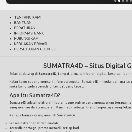
TENTANG KAMI
BANTUAN
PERATURAN
INFORMASI BANK
HUBUNGI KAMI
KEBIJAKAN PRIVASI
PERSETUJUAN COOKIES
SUMATRA4D – Situs Digital 
Selamat datang di
Sumatra4D
, tempat di mana hiburan digital, keseruan ber
Kalau kamu sedang mencari informasi seputar Sumatra4D — mulai dari apa itu pl
maka kamu sudah berada di tempat yang tepat.
Apa Itu Sumatra4D?
Sumatra4D adalah platform hiburan game online yang menawarkan beragam pe
yang nyaman dan transparan. Kami hadir sebagai brand terpercaya yang fok
Kenapa banyak orang memilih Sumatra4D?
Proses daftar cepat dan mudah
Tersedia berbagai promo menarik setiap hari