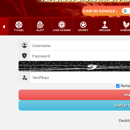
TOGEL
SLOT
LIVE CASINO
SPORT
ARCADE
SABU
Reme
Ma
Daftar 
Deskt