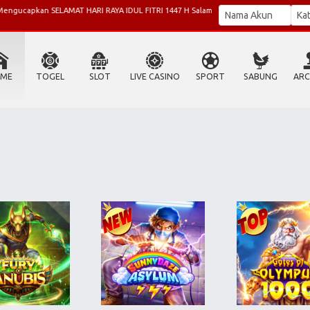
n SELAMAT HARI RAYA IDUL FITRI 1447 H Salam Gacor Selalau Bossku SELAMAT K
ME
TOGEL
SLOT
LIVE CASINO
SPORT
SABUNG
ARC