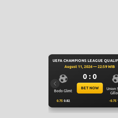
Caishens Cash Pots
St
E-FOOTBALL F24 INTERNATIO
FRIENDLY
Sweet Bonanza Super
Mahjo
August 7, 2026 — 05:00 WIB
Scatter
1 : 0
Previous
BET NOW
e-England
e-Fr
0.00
0.86
0.00