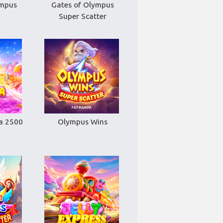
ympus
Gates of Olympus
Super Scatter
a 2500
Olympus Wins