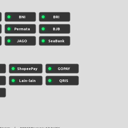
The Dog House
BNI
BRI
Permata
BJB
JAGO
SeaBank
ShopeePay
GOPAY
Lain-lain
QRIS
rike
Vegas Magic