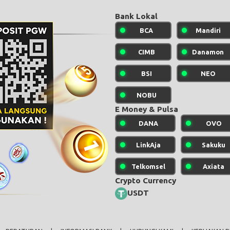
Bank Lokal
 Bonanza Xmas
Aztec Gems
5 Lions
BCA
Mandiri
CIMB
Danamon
BSI
NEO
NOBU
E Money & Pulsa
DANA
OVO
LinkAja
Sakuku
888 Gold
Fire 88
Diamond St
Telkomsel
Axiata
Crypto Currency
USDT