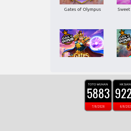
Gates of Olympus
Sweet
Gates of Gatot Kaca
Gates
Super Scatter
TOTO WUHAN
HK SIA
5883
92
7/8/2026
6/8/20