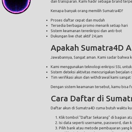
dan transparan. Kami hadir sebagai brand ter
Kenapa banyak orang memilih Sumatra4D?
Bonanza Gold
Proses daftar cepat dan mudah
Tersedia berbagai promo menarik setiap hari
Sistem keamanan terenkripsi dan anti-bot
Dukungan live chat aktif 24 jam
Apakah Sumatra4D 
Jawabannya, Sangat aman. Kami sadar bahwa ke
Kami menggunakan teknologi enkripsi SSL untuk
Sistem deteksi aktivitas mencurigakan berjalan
Tim verifikasi akun dan withdrawal kami sanga
Wild Booster
Po
Dengan sistem keamanan tersebut, kamu bisa f
Cara Daftar di Suma
Daftar akun di Sumatra4D cuma butuh waktu kura
Klik tombol "
Daftar Sekarang
" di bagian at
Isi data seperti username, password, dan k
Pilih bank atau metode pembayaran yang 