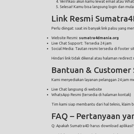
Verifikasi akun kamu lewat email atau Wha
Selesai! Kamu bisa langsung login dan mula
Link Resmi Sumatra
Panda Fortune 2
Ama
Perlu diingat: saat ini banyak link palsu yang
Website Resmi:
sumatra4dmania.org
Live Chat Support: Tersedia 24 jam
Social Media: Tautan resmi tersedia di footer si
Hindari link tidak dikenal atau halaman redirect 
Bantuan & Customer 
Kami menyediakan layanan pelanggan 24 jam mel
Live Chat langsung di website
Yum Yum Powerways
Pyra
WhatsApp Resmi (tersedia di halaman kontak)
Tim kami siap membantu dari hal teknis, klaim
FAQ – Pertanyaan ya
Q: Apakah Sumatra4D harus download aplikasi?