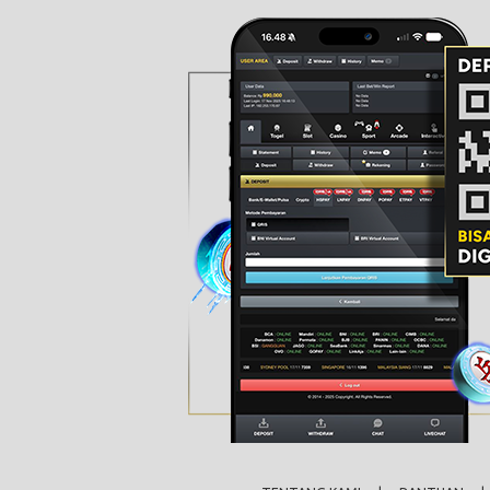
Sugar Rush Super
Sweet
Scatter
Great Rhino