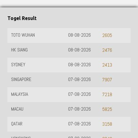
Togel Result
TOTO WUHAN
08-08-2026
2605
HK SIANG
08-08-2026
2476
SYDNEY
08-08-2026
2413
SINGAPORE
07-08-2026
7907
MALAYSIA
07-08-2026
7218
MACAU
07-08-2026
5825
QATAR
07-08-2026
3158