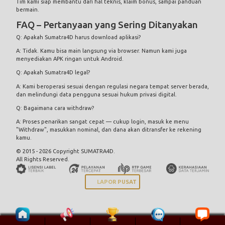
Tim kami siap membantu dari hal teknis, klaim bonus, sampai panduan
bermain.
FAQ – Pertanyaan yang Sering Ditanyakan
Q: Apakah Sumatra4D harus download aplikasi?
A: Tidak. Kamu bisa main langsung via browser. Namun kami juga
menyediakan APK ringan untuk Android.
Q: Apakah Sumatra4D legal?
A: Kami beroperasi sesuai dengan regulasi negara tempat server berada,
dan melindungi data pengguna sesuai hukum privasi digital.
Q: Bagaimana cara withdraw?
A: Proses penarikan sangat cepat — cukup login, masuk ke menu
"Withdraw", masukkan nominal, dan dana akan ditransfer ke rekening
kamu.
© 2015 - 2026 Copyright SUMATRA4D.
All Rights Reserved.
LAPOR PUSAT