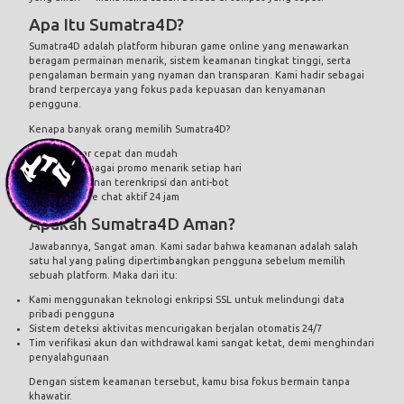
Apa Itu Sumatra4D?
Sumatra4D adalah platform hiburan game online yang menawarkan
beragam permainan menarik, sistem keamanan tingkat tinggi, serta
pengalaman bermain yang nyaman dan transparan. Kami hadir sebagai
brand terpercaya yang fokus pada kepuasan dan kenyamanan
pengguna.
Kenapa banyak orang memilih Sumatra4D?
Proses daftar cepat dan mudah
Tersedia berbagai promo menarik setiap hari
Sistem keamanan terenkripsi dan anti-bot
Dukungan live chat aktif 24 jam
Apakah Sumatra4D Aman?
Jawabannya, Sangat aman. Kami sadar bahwa keamanan adalah salah
satu hal yang paling dipertimbangkan pengguna sebelum memilih
sebuah platform. Maka dari itu:
Kami menggunakan teknologi enkripsi SSL untuk melindungi data
pribadi pengguna
Sistem deteksi aktivitas mencurigakan berjalan otomatis 24/7
Tim verifikasi akun dan withdrawal kami sangat ketat, demi menghindari
penyalahgunaan
Dengan sistem keamanan tersebut, kamu bisa fokus bermain tanpa
khawatir.