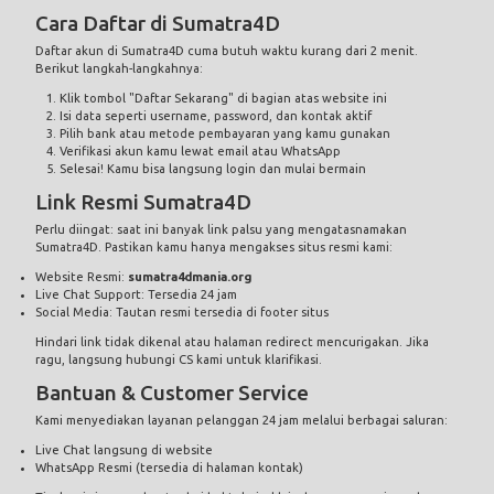
Cara Daftar di Sumatra4D
Daftar akun di Sumatra4D cuma butuh waktu kurang dari 2 menit.
Berikut langkah-langkahnya:
Klik tombol "
Daftar Sekarang
" di bagian atas website ini
Isi data seperti username, password, dan kontak aktif
Pilih bank atau metode pembayaran yang kamu gunakan
Verifikasi akun kamu lewat email atau WhatsApp
Selesai! Kamu bisa langsung login dan mulai bermain
Link Resmi Sumatra4D
Perlu diingat: saat ini banyak link palsu yang mengatasnamakan
Sumatra4D. Pastikan kamu hanya mengakses situs resmi kami:
Website Resmi:
sumatra4dmania.org
Live Chat Support: Tersedia 24 jam
Social Media: Tautan resmi tersedia di footer situs
Hindari link tidak dikenal atau halaman redirect mencurigakan. Jika
ragu, langsung hubungi CS kami untuk klarifikasi.
Bantuan & Customer Service
Kami menyediakan layanan pelanggan 24 jam melalui berbagai saluran:
Live Chat langsung di website
WhatsApp Resmi (tersedia di halaman kontak)